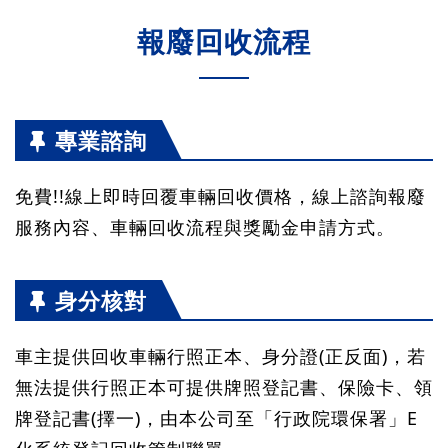
報廢回收流程
專業諮詢
免費!!線上即時回覆車輛回收價格，線上諮詢報廢
服務內容、車輛回收流程與獎勵金申請方式。
身分核對
車主提供回收車輛行照正本、身分證(正反面)，若
無法提供行照正本可提供牌照登記書、保險卡、領
牌登記書(擇一)，由本公司至「行政院環保署」E