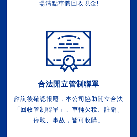
場清點車體回收現金!
合法開立管制聯單
諮詢後確認報廢，本公司協助開立合法
「回收管制聯單」。車輛欠稅、註銷、
停駛、事故，皆可收購。