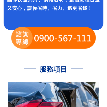
又安心，讓你省時、省力、還更省錢！
服務項目