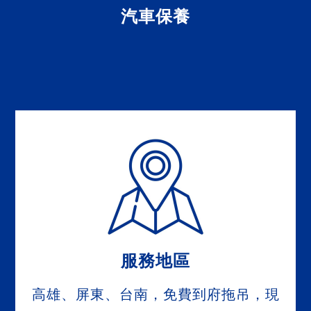
汽車保養
服務地區
高雄、屏東、台南，免費到府拖吊，現