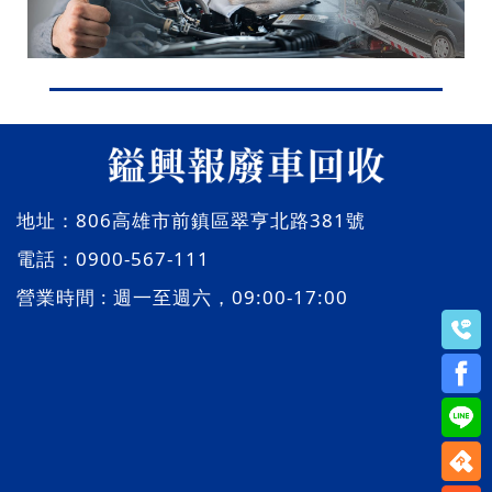
地址：
806高雄市前鎮區翠亨北路381號
電話：
0900-567-111
營業時間 : 週一至週六，09:00-17:00