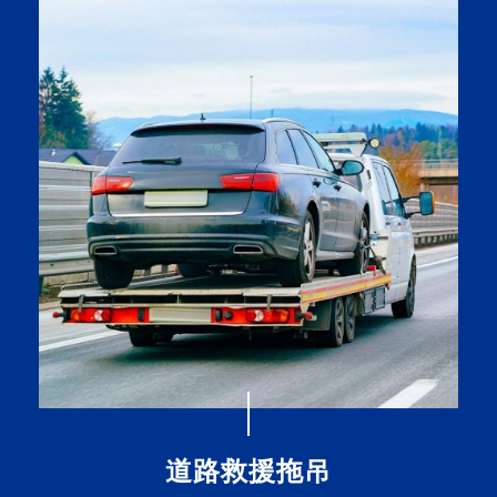
道路救援拖吊